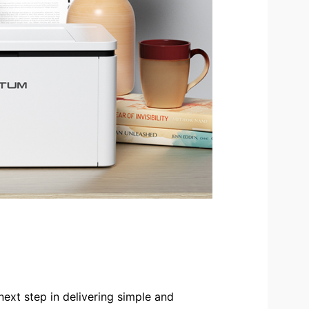
ext step in delivering simple and