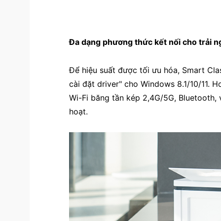
Đa dạng phương thức kết nối cho trải n
Để hiệu suất được tối ưu hóa, Smart Cla
cài đặt driver" cho Windows 8.1/10/11.
Wi-Fi băng tần kép 2,4G/5G, Bluetooth, 
hoạt.