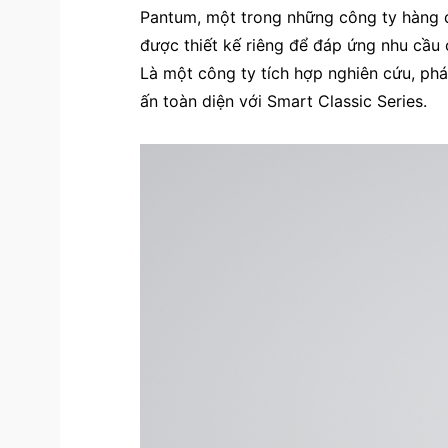
Pantum, một trong những công ty hàng đ
được thiết kế riêng để đáp ứng nhu cầu 
Là một công ty tích hợp nghiên cứu, phát
ấn toàn diện với Smart Classic Series.