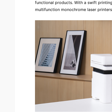
functional products. With a swift printi
multifunction monochrome laser printe