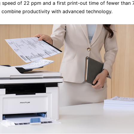
ng speed of 22 ppm and a first print-out time of fewer than 
rs combine productivity with advanced technology.