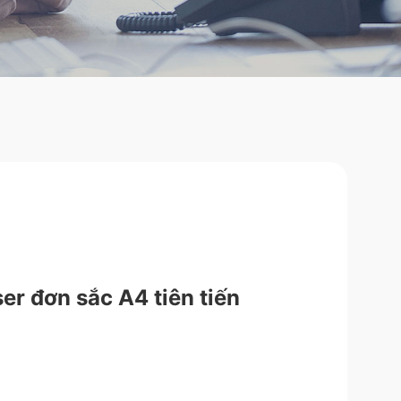
r đơn sắc A4 tiên tiến