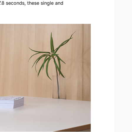
7.8 seconds, these single and