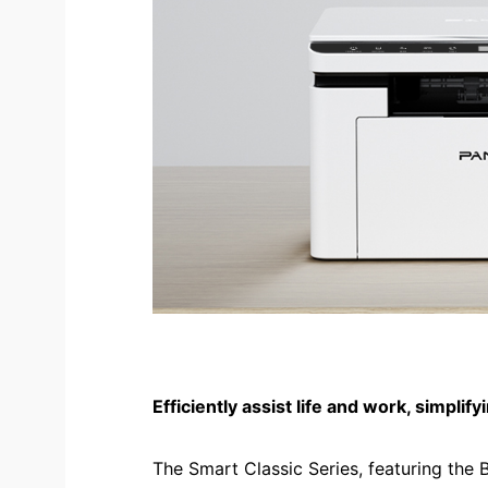
Efficiently assist life and work, simplif
The Smart Classic Series, featuring the