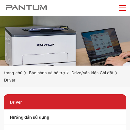
trang chủ
Bảo hành và hỗ trợ
Drive/Văn kiện Cài đặt
Driver
Driver
Hướng dẫn sử dụng