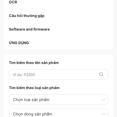
OCR
Câu hỏi thường gặp
Software and firmware
ỨNG DỤNG
Tìm kiếm theo tên sản phẩm
Tìm kiếm theo loại sản phẩm
Chọn loại sản phẩm
Chọn dòng sản phẩm