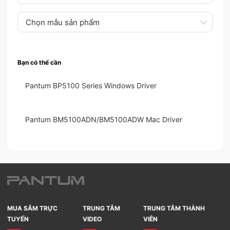
Chọn mẫu sản phẩm
Bạn có thể cần
Pantum BP5100 Series Windows Driver
Pantum BM5100ADN/BM5100ADW Mac Driver
MUA SẮM TRỰC
TRUNG TÂM
TRUNG TÂM THÀNH
TUYẾN
VIDEO
VIÊN