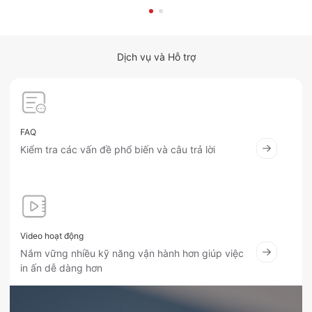
Dịch vụ và Hỗ trợ
FAQ
Kiểm tra các vấn đề phổ biến và câu trả lời
Video hoạt động
Nắm vững nhiều kỹ năng vận hành hơn giúp việc
in ấn dễ dàng hơn